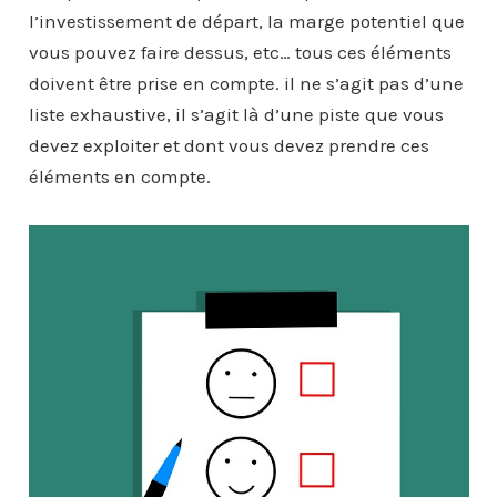
l’investissement de départ, la marge potentiel que
vous pouvez faire dessus, etc… tous ces éléments
doivent être prise en compte. il ne s’agit pas d’une
liste exhaustive, il s’agit là d’une piste que vous
devez exploiter et dont vous devez prendre ces
éléments en compte.