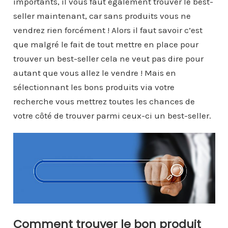
importants, il vous faut également trouver le best-
seller maintenant, car sans produits vous ne
vendrez rien forcément ! Alors il faut savoir c’est
que malgré le fait de tout mettre en place pour
trouver un best-seller cela ne veut pas dire pour
autant que vous allez le vendre ! Mais en
sélectionnant les bons produits via votre
recherche vous mettrez toutes les chances de
votre côté de trouver parmi ceux-ci un best-seller.
Comment trouver le bon produit