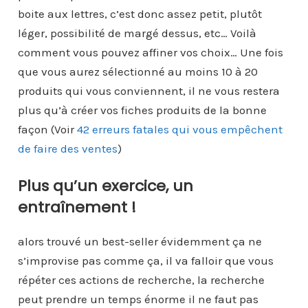
boite aux lettres, c’est donc assez petit, plutôt
léger, possibilité de margé dessus, etc… Voilà
comment vous pouvez affiner vos choix… Une fois
que vous aurez sélectionné au moins 10 à 20
produits qui vous conviennent, il ne vous restera
plus qu’à créer vos fiches produits de la bonne
façon (Voir
42 erreurs fatales qui vous empêchent
de faire des ventes
)
Plus qu’un exercice, un
entraînement !
alors trouvé un best-seller évidemment ça ne
s’improvise pas comme ça, il va falloir que vous
répéter ces actions de recherche, la recherche
peut prendre un temps énorme il ne faut pas