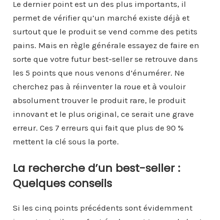
Le dernier point est un des plus importants, il
permet de vérifier qu’un marché existe déjà et
surtout que le produit se vend comme des petits
pains. Mais en règle générale essayez de faire en
sorte que votre futur best-seller se retrouve dans
les 5 points que nous venons d’énumérer. Ne
cherchez pas à réinventer la roue et à vouloir
absolument trouver le produit rare, le produit
innovant et le plus original, ce serait une grave
erreur. Ces 7 erreurs qui fait que plus de 90 %
mettent la clé sous la porte.
La recherche d’un best-seller :
Quelques conseils
Si les cinq points précédents sont évidemment