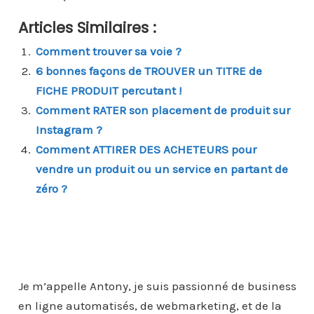
Articles Similaires :
Comment trouver sa voie ?
6 bonnes façons de TROUVER un TITRE de
FICHE PRODUIT percutant !
Comment RATER son placement de produit sur
Instagram ?
Comment ATTIRER DES ACHETEURS pour
vendre un produit ou un service en partant de
zéro ?
Je m’appelle Antony, je suis passionné de business
en ligne automatisés, de webmarketing, et de la