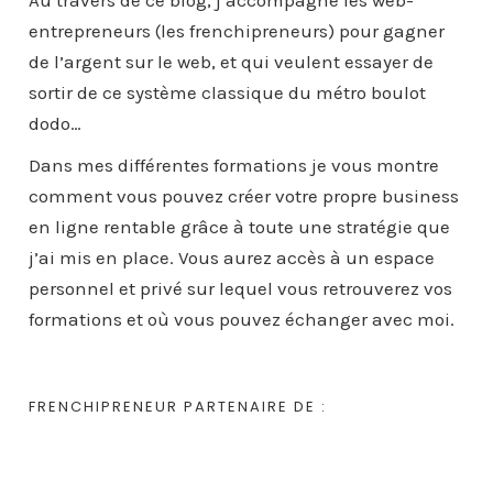
entrepreneurs (les frenchipreneurs) pour gagner
de l’argent sur le web, et qui veulent essayer de
sortir de ce système classique du métro boulot
dodo…
Dans mes différentes formations je vous montre
comment vous pouvez créer votre propre business
en ligne rentable grâce à toute une stratégie que
j’ai mis en place. Vous aurez accès à un espace
personnel et privé sur lequel vous retrouverez vos
formations et où vous pouvez échanger avec moi.
FRENCHIPRENEUR PARTENAIRE DE :