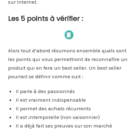
sur Internet.
Les 5 points à vérifier :
Alors tout d’abord résumons ensemble quels sont
les points qui vous permettront de reconnaître un
produit qui en fera un best seller. Un best seller
pourrait se définir comme suit :
Il parle à des passionnés
Il est vraiment indispensable
Il permet des achats récurrents
Il est intemporelle (non saisonnier)
Il a déjà fait ses preuves sur son marché