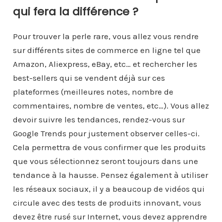
qui fera la différence ?
Pour trouver la perle rare, vous allez vous rendre
sur différents sites de commerce en ligne tel que
Amazon, Aliexpress, eBay, etc… et rechercher les
best-sellers qui se vendent déjà sur ces
plateformes (meilleures notes, nombre de
commentaires, nombre de ventes, etc…). Vous allez
devoir suivre les tendances, rendez-vous sur
Google Trends pour justement observer celles-ci.
Cela permettra de vous confirmer que les produits
que vous sélectionnez seront toujours dans une
tendance à la hausse. Pensez également à utiliser
les réseaux sociaux, il y a beaucoup de vidéos qui
circule avec des tests de produits innovant, vous
devez être rusé sur Internet, vous devez apprendre