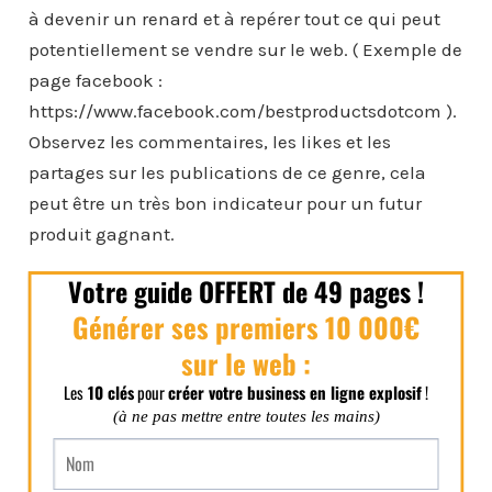
à devenir un renard et à repérer tout ce qui peut
potentiellement se vendre sur le web. ( Exemple de
page facebook :
https://www.facebook.com/bestproductsdotcom ).
Observez les commentaires, les likes et les
partages sur les publications de ce genre, cela
peut être un très bon indicateur pour un futur
produit gagnant.