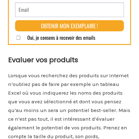
Evaluer vos produits
Lorsque vous recherchez des produits sur Internet
n’oubliez pas de faire par exemple un tableau
Excel où vous indiquerez les noms des produits
que vous avez sélectionné et dont vous pensez
qu’au moins un sera un potentiel best-seller. Mais
ce n’est pas tout, il est intéressant d’évaluer
également le potentiel de vos produits. Prenez en
compte la taille du produit, son poids,