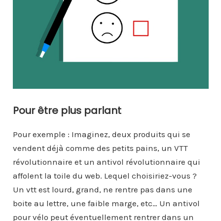
Pour être plus parlant
Pour exemple : Imaginez, deux produits qui se
vendent déjà comme des petits pains, un VTT
révolutionnaire et un antivol révolutionnaire qui
affolent la toile du web. Lequel choisiriez-vous ?
Un vtt est lourd, grand, ne rentre pas dans une
boite au lettre, une faible marge, etc… Un antivol
pour vélo peut éventuellement rentrer dans un