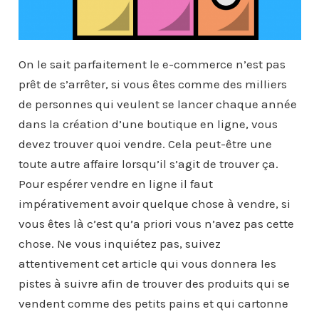
On le sait parfaitement le e-commerce n’est pas
prêt de s’arrêter, si vous êtes comme des milliers
de personnes qui veulent se lancer chaque année
dans la création d’une boutique en ligne, vous
devez trouver quoi vendre. Cela peut-être une
toute autre affaire lorsqu’il s’agit de trouver ça.
Pour espérer vendre en ligne il faut
impérativement avoir quelque chose à vendre, si
vous êtes là c’est qu’a priori vous n’avez pas cette
chose. Ne vous inquiétez pas, suivez
attentivement cet article qui vous donnera les
pistes à suivre afin de trouver des produits qui se
vendent comme des petits pains et qui cartonne