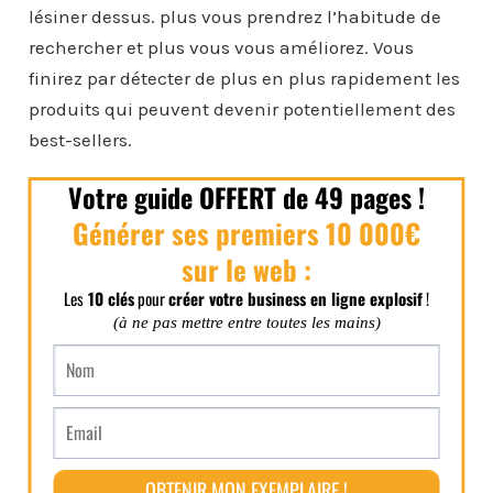
lésiner dessus. plus vous prendrez l’habitude de
rechercher et plus vous vous améliorez. Vous
finirez par détecter de plus en plus rapidement les
produits qui peuvent devenir potentiellement des
best-sellers.