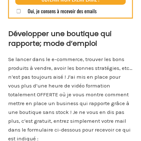
Développer une boutique qui
rapporte; mode d’emploi
Se lancer dans le e-commerce, trouver les bons
produits à vendre, avoir les bonnes stratégies, etc…
n’est pas toujours aisé ! J’ai mis en place pour
vous plus d’une heure de vidéo formation
totalement OFFERTE où je vous montre comment
mettre en place un business qui rapporte grâce à
une boutique sans stock ! Je ne vous en dis pas
plus, c’est gratuit, entrez simplement votre mail
dans le formulaire ci-dessous pour recevoir ce qui
est indiqué :