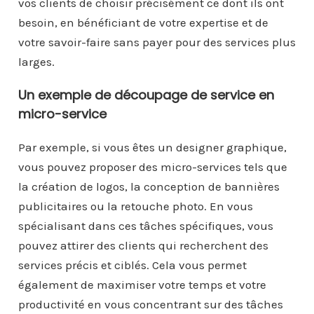
vos clients de choisir précisément ce dont ils ont
besoin, en bénéficiant de votre expertise et de
votre savoir-faire sans payer pour des services plus
larges.
Un exemple de découpage de service en
micro-service
Par exemple, si vous êtes un designer graphique,
vous pouvez proposer des micro-services tels que
la création de logos, la conception de bannières
publicitaires ou la retouche photo. En vous
spécialisant dans ces tâches spécifiques, vous
pouvez attirer des clients qui recherchent des
services précis et ciblés. Cela vous permet
également de maximiser votre temps et votre
productivité en vous concentrant sur des tâches