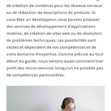
de création de contenus pour les réseaux sociaux
ou de rédaction de descriptions de produits. Si
vous êtes un développeur, vous pouvez proposer
des services de développement d’applications
mobiles, de création de sites web ou de résolution
de problèmes techniques. Les possibilités sont
vastes et dépendent de vos compétences et de
votre domaine d’expertise. Comme précisé au tout
début du guide, nous verrons aussi comment tirer
profit des micro-services lorsqu’on ne possède pas
de compétences particulières.