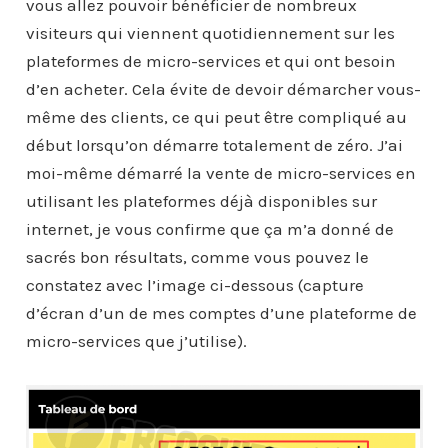
vous allez pouvoir bénéficier de nombreux
visiteurs qui viennent quotidiennement sur les
plateformes de micro-services et qui ont besoin
d’en acheter. Cela évite de devoir démarcher vous-
même des clients, ce qui peut être compliqué au
début lorsqu’on démarre totalement de zéro. J’ai
moi-même démarré la vente de micro-services en
utilisant les plateformes déjà disponibles sur
internet, je vous confirme que ça m’a donné de
sacrés bon résultats, comme vous pouvez le
constatez avec l’image ci-dessous (capture
d’écran d’un de mes comptes d’une plateforme de
micro-services que j’utilise).