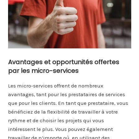
Avantages et opportunités offertes
par les micro-services
Les micro-services offrent de nombreux
avantages, tant pour les prestataires de services
que pour les clients. En tant que prestataire, vous
bénéficiez de la flexibilité de travailler à votre
rythme et de choisir les projets qui vous
intéressent le plus. Vous pouvez également
travailler de n’importe où, en utilisant des