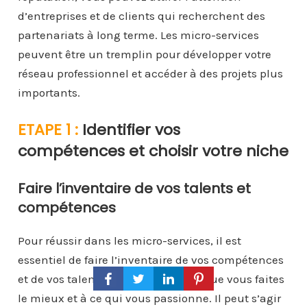
d’entreprises et de clients qui recherchent des
partenariats à long terme. Les micro-services
peuvent être un tremplin pour développer votre
réseau professionnel et accéder à des projets plus
importants.
ETAPE 1 :
Identifier vos
compétences et choisir votre niche
Faire l’inventaire de vos talents et
compétences
Pour réussir dans les micro-services, il est
essentiel de faire l’inventaire de vos compétences
et de vos talents. Réfléchissez à ce que vous faites
le mieux et à ce qui vous passionne. Il peut s’agir