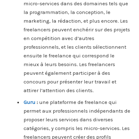
micro-services dans des domaines tels que
la programmation, la conception, le
marketing, la rédaction, et plus encore. Les
freelancers peuvent enchérir sur des projets
en compétition avec d’autres
professionnels, et les clients sélectionnent
ensuite le freelance qui correspond le
mieux à leurs besoins. Les freelancers
peuvent également participer à des
concours pour présenter leur travail et
attirer l’attention des clients.
Guru
:
une plateforme de freelance qui
permet aux professionnels indépendants de
proposer leurs services dans diverses
catégories, y compris les micro-services. Les
freelancers peuvent créer des profils