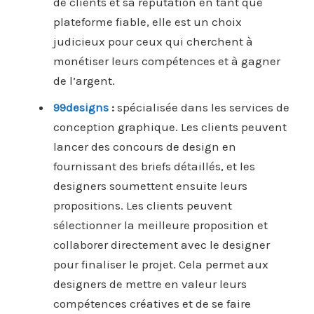
de clients et sa réputation en tant que
plateforme fiable, elle est un choix
judicieux pour ceux qui cherchent à
monétiser leurs compétences et à gagner
de l’argent.
99designs
:
spécialisée dans les services de
conception graphique. Les clients peuvent
lancer des concours de design en
fournissant des briefs détaillés, et les
designers soumettent ensuite leurs
propositions. Les clients peuvent
sélectionner la meilleure proposition et
collaborer directement avec le designer
pour finaliser le projet. Cela permet aux
designers de mettre en valeur leurs
compétences créatives et de se faire