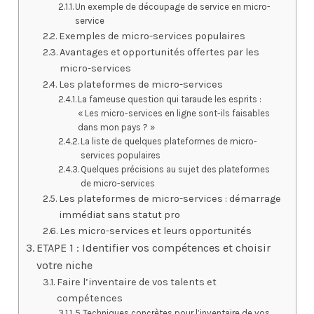
Un exemple de découpage de service en micro-
service
Exemples de micro-services populaires
Avantages et opportunités offertes par les
micro-services
Les plateformes de micro-services
La fameuse question qui taraude les esprits :
« Les micro-services en ligne sont-ils faisables
dans mon pays ? »
La liste de quelques plateformes de micro-
services populaires
Quelques précisions au sujet des plateformes
de micro-services
Les plateformes de micro-services : démarrage
immédiat sans statut pro
Les micro-services et leurs opportunités
ETAPE 1 : Identifier vos compétences et choisir
votre niche
Faire l’inventaire de vos talents et
compétences
5 Techniques concrètes pour l’inventaire de vos