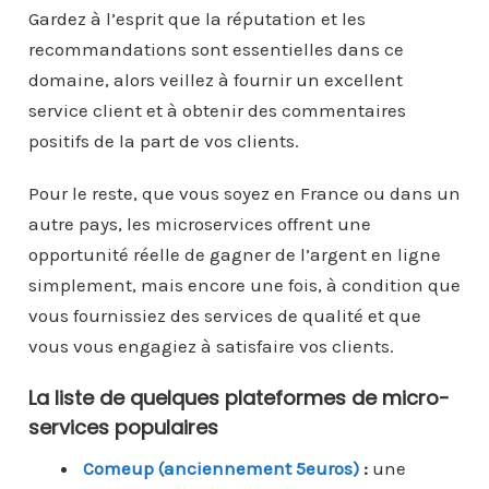
Gardez à l’esprit que la réputation et les
recommandations sont essentielles dans ce
domaine, alors veillez à fournir un excellent
service client et à obtenir des commentaires
positifs de la part de vos clients.
Pour le reste, que vous soyez en France ou dans un
autre pays, les microservices offrent une
opportunité réelle de gagner de l’argent en ligne
simplement, mais encore une fois, à condition que
vous fournissiez des services de qualité et que
vous vous engagiez à satisfaire vos clients.
La liste de quelques plateformes de micro-
services populaires
Comeup (anciennement 5euros)
:
une