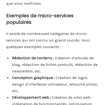
que vous maîtrisez.
Exemples de micro-services
populaires
Il existe de nombreuses catégories de micro-
services qui ont connu un grand succès. Voici
quelques exemples courants :
Rédaction de contenu :
Création d’articles de
blog, rédaction de fiches produits, rédaction de
newsletters, etc.
Conception graphique :
Création de logos,
design d’interfaces utilisateur, retouche photo,
etc.
Développement web :
Création de sites web,
intégration de fonctionnalités, optimisation