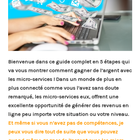
Bienvenue dans ce guide complet en 5 étapes qui
va vous montrer comment gagner de l’argent avec
les micro-services ! Dans un monde de plus en
plus connecté comme vous l’avez sans doute
remarqué, les micro-services eux, offrent une
excellente opportunité de générer des revenus en
ligne peu importe votre situation ou votre niveau.
Et même si vous n’avez pas de compétences, je
peux vous dire tout de suite que vous pouvez