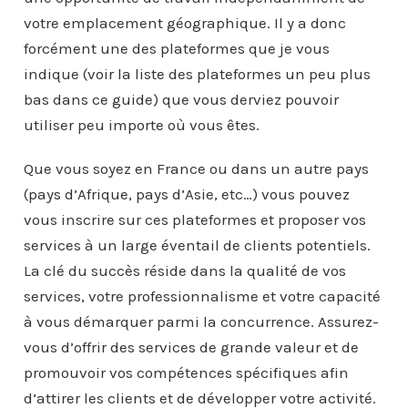
votre emplacement géographique. Il y a donc
forcément une des plateformes que je vous
indique (voir la liste des plateformes un peu plus
bas dans ce guide) que vous derviez pouvoir
utiliser peu importe où vous êtes.
Que vous soyez en France ou dans un autre pays
(pays d’Afrique, pays d’Asie, etc…) vous pouvez
vous inscrire sur ces plateformes et proposer vos
services à un large éventail de clients potentiels.
La clé du succès réside dans la qualité de vos
services, votre professionnalisme et votre capacité
à vous démarquer parmi la concurrence. Assurez-
vous d’offrir des services de grande valeur et de
promouvoir vos compétences spécifiques afin
d’attirer les clients et de développer votre activité.