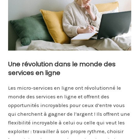
Une révolution dans le monde des
services en ligne
Les micro-services en ligne ont révolutionné le
monde des services en ligne et offrent des
opportunités incroyables pour ceux d’entre vous
qui cherchent à gagner de l’argent ! Ils offrent une
flexibilité incroyable à celui ou celle qui veut les
exploiter : travailler à son propre rythme, choisir