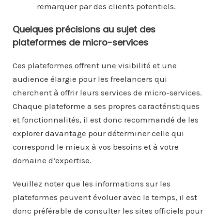
remarquer par des clients potentiels.
Quelques précisions au sujet des
plateformes de micro-services
Ces plateformes offrent une visibilité et une
audience élargie pour les freelancers qui
cherchent à offrir leurs services de micro-services.
Chaque plateforme a ses propres caractéristiques
et fonctionnalités, il est donc recommandé de les
explorer davantage pour déterminer celle qui
correspond le mieux à vos besoins et à votre
domaine d’expertise.
Veuillez noter que les informations sur les
plateformes peuvent évoluer avec le temps, il est
donc préférable de consulter les sites officiels pour