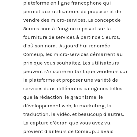
plateforme en ligne francophone qui
permet aux utilisateurs de proposer et de
vendre des micro-services. Le concept de
5euros.com à l’origine reposait sur la
fourniture de services à partir de 5 euros,
d’où son nom. Aujourd’hui renomée
Comeup, les micro-services démarrent au
prix que vous souhaitez. Les utilisateurs
peuvent s’inscrire en tant que vendeurs sur
la plateforme et proposer une variété de
services dans différentes catégories telles
que la rédaction, le graphisme, le
développement web, le marketing, la
traduction, la vidéo, et beaucoup d’autres.
La capture d’écran que vous avez vu,
provient d’ailleurs de Comeup. J’avais