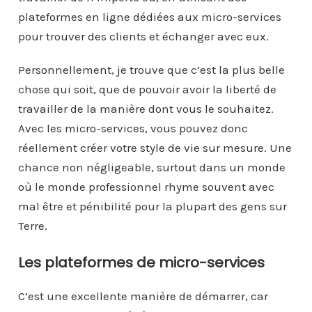
plateformes en ligne dédiées aux micro-services
pour trouver des clients et échanger avec eux.
Personnellement, je trouve que c’est la plus belle
chose qui soit, que de pouvoir avoir la liberté de
travailler de la manière dont vous le souhaitez.
Avec les micro-services, vous pouvez donc
réellement créer votre style de vie sur mesure. Une
chance non négligeable, surtout dans un monde
où le monde professionnel rhyme souvent avec
mal être et pénibilité pour la plupart des gens sur
Terre.
Les plateformes de micro-services
C’est une excellente manière de démarrer, car