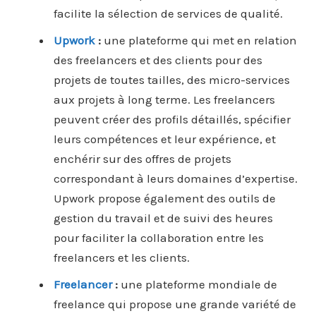
facilite la sélection de services de qualité.
Upwork
:
une plateforme qui met en relation
des freelancers et des clients pour des
projets de toutes tailles, des micro-services
aux projets à long terme. Les freelancers
peuvent créer des profils détaillés, spécifier
leurs compétences et leur expérience, et
enchérir sur des offres de projets
correspondant à leurs domaines d’expertise.
Upwork propose également des outils de
gestion du travail et de suivi des heures
pour faciliter la collaboration entre les
freelancers et les clients.
Freelancer
:
une plateforme mondiale de
freelance qui propose une grande variété de