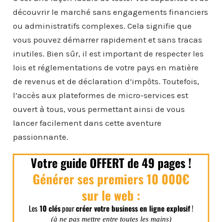
découvrir le marché sans engagements financiers
ou administratifs complexes. Cela signifie que
vous pouvez démarrer rapidement et sans tracas
inutiles. Bien sûr, il est important de respecter les
lois et réglementations de votre pays en matière
de revenus et de déclaration d’impôts. Toutefois,
l’accès aux plateformes de micro-services est
ouvert à tous, vous permettant ainsi de vous
lancer facilement dans cette aventure
passionnante.