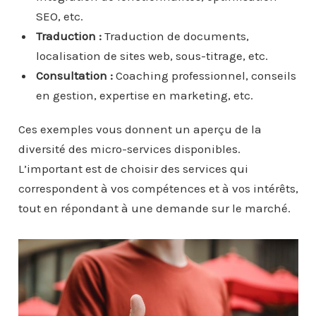
SEO, etc.
Traduction :
Traduction de documents,
localisation de sites web, sous-titrage, etc.
Consultation :
Coaching professionnel, conseils
en gestion, expertise en marketing, etc.
Ces exemples vous donnent un aperçu de la
diversité des micro-services disponibles.
L’important est de choisir des services qui
correspondent à vos compétences et à vos intérêts,
tout en répondant à une demande sur le marché.