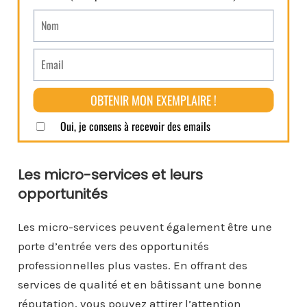
Les micro-services et leurs
opportunités
Les micro-services peuvent également être une
porte d’entrée vers des opportunités
professionnelles plus vastes. En offrant des
services de qualité et en bâtissant une bonne
réputation, vous pouvez attirer l’attention