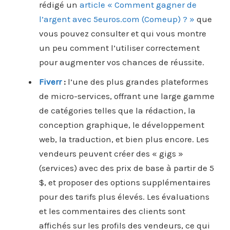
rédigé un
article « Comment gagner de
l’argent avec 5euros.com (Comeup) ? »
que
vous pouvez consulter et qui vous montre
un peu comment l’utiliser correctement
pour augmenter vos chances de réussite.
Fiverr
:
l’une des plus grandes plateformes
de micro-services, offrant une large gamme
de catégories telles que la rédaction, la
conception graphique, le développement
web, la traduction, et bien plus encore. Les
vendeurs peuvent créer des « gigs »
(services) avec des prix de base à partir de 5
$, et proposer des options supplémentaires
pour des tarifs plus élevés. Les évaluations
et les commentaires des clients sont
affichés sur les profils des vendeurs, ce qui