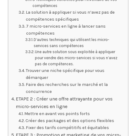
compétences
La solution à appliquer si vous n’avez pas de
compétences spécifiques
7 micro-services en ligne à lancer sans
compétences
D’autres techniques qui utilisent les micro-
services sans compétences
Une autre solution sous exploitée à appliquer
pour vendre des micro-services si vous n’avez
pas de compétences.
Trouver une niche spécifique pour vous
démarquer
Faire des recherches sur le marché et la
concurrence
ETAPE 2 : Créer une offre attrayante pour vos
micro-services en ligne
Mettre en avant vos points forts
Créer des packages et des options flexibles
Fixer des tarifs compétitifs et équitables
ETAPE 3 : Promotion et marketing de vos micro-