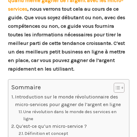
quand même gagner de l’argent avec les micro-
services
, nous verrons tout cela au cours de ce
guide. Que vous soyez débutant ou non, avec des
compétences ou non, ce guide vous fournira
toutes les informations nécessaires pour tirer le
meilleur parti de cette tendance croissante. C’est
un des meilleurs petit business en ligne à mettre
en place, car vous pouvez gagner de l’argent
rapidement en les utilisant.
Sommaire
Introduction sur le monde révolutionnaire des
micro-services pour gagner de l’argent en ligne
Une révolution dans le monde des services en
ligne
Qu’est-ce qu’un micro-service ?
Définition et concept