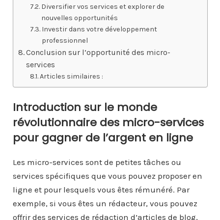
Diversifier vos services et explorer de
nouvelles opportunités
Investir dans votre développement
professionnel
Conclusion sur l’opportunité des micro-
services
Articles similaires :
Introduction sur le monde
révolutionnaire des micro-services
pour gagner de l’argent en ligne
Les micro-services sont de petites tâches ou
services spécifiques que vous pouvez proposer en
ligne et pour lesquels vous êtes rémunéré. Par
exemple, si vous êtes un rédacteur, vous pouvez
offrir des services de rédaction d’articles de blog,