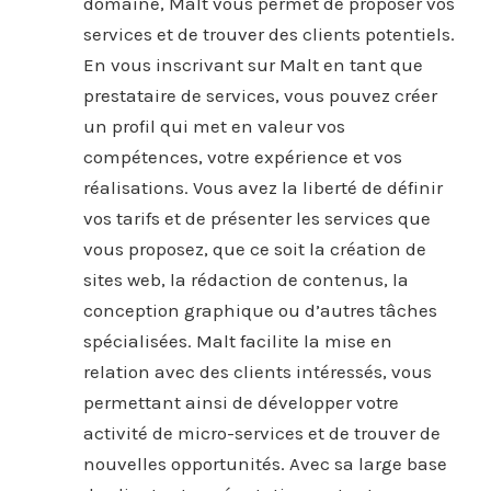
domaine, Malt vous permet de proposer vos
services et de trouver des clients potentiels.
En vous inscrivant sur Malt en tant que
prestataire de services, vous pouvez créer
un profil qui met en valeur vos
compétences, votre expérience et vos
réalisations. Vous avez la liberté de définir
vos tarifs et de présenter les services que
vous proposez, que ce soit la création de
sites web, la rédaction de contenus, la
conception graphique ou d’autres tâches
spécialisées. Malt facilite la mise en
relation avec des clients intéressés, vous
permettant ainsi de développer votre
activité de micro-services et de trouver de
nouvelles opportunités. Avec sa large base