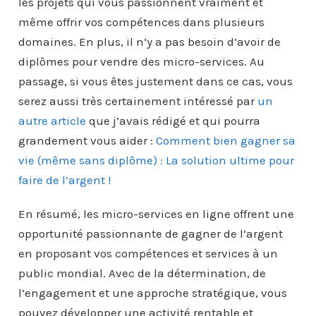
les projets qui vous passionnent vraiment et
même offrir vos compétences dans plusieurs
domaines. En plus, il n’y a pas besoin d’avoir de
diplômes pour vendre des micro-services. Au
passage, si vous êtes justement dans ce cas, vous
serez aussi très certainement intéressé par
un
autre article
que j’avais rédigé et qui pourra
grandement vous aider :
Comment bien gagner sa
vie (même sans diplôme) : La solution ultime pour
faire de l’argent !
En résumé, les micro-services en ligne offrent une
opportunité passionnante de gagner de l’argent
en proposant vos compétences et services à un
public mondial. Avec de la détermination, de
l’engagement et une approche stratégique, vous
pouvez développer une activité rentable et