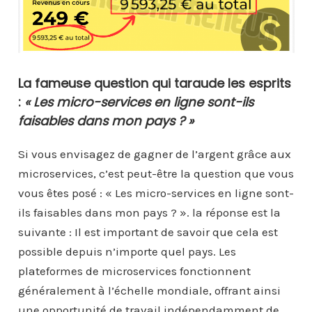
La fameuse question qui taraude les esprits
:
« Les micro-services en ligne sont-ils
faisables dans mon pays ? »
Si vous envisagez de gagner de l’argent grâce aux
microservices, c’est peut-être la question que vous
vous êtes posé : « Les micro-services en ligne sont-
ils faisables dans mon pays ? ». la réponse est la
suivante : Il est important de savoir que cela est
possible depuis n’importe quel pays. Les
plateformes de microservices fonctionnent
généralement à l’échelle mondiale, offrant ainsi
une opportunité de travail indépendamment de