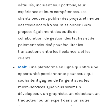
détaillés, incluant leur portfolio, leur
expérience et leurs compétences. Les
clients peuvent publier des projets et inviter
des freelancers à y soumissionner. Guru
propose également des outils de
collaboration, de gestion des tâches et de
paiement sécurisé pour faciliter les
transactions entre les freelancers et les
clients.
Malt :
une plateforme en ligne qui offre une
opportunité passionnante pour ceux qui
souhaitent gagner de l’argent avec les
micro-services. Que vous soyez un
développeur, un graphiste, un rédacteur, un
traducteur ou un expert dans un autre