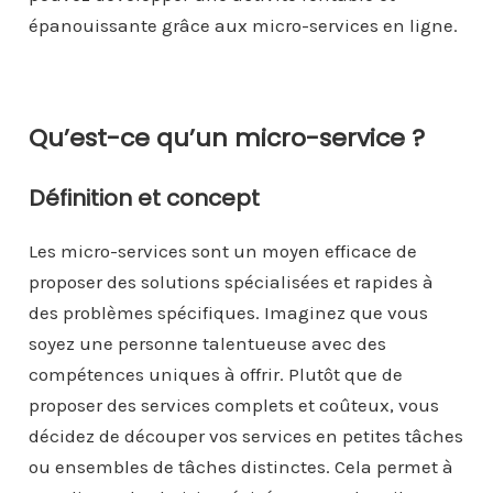
épanouissante grâce aux micro-services en ligne.
Qu’est-ce qu’un micro-service ?
Définition et concept
Les micro-services sont un moyen efficace de
proposer des solutions spécialisées et rapides à
des problèmes spécifiques. Imaginez que vous
soyez une personne talentueuse avec des
compétences uniques à offrir. Plutôt que de
proposer des services complets et coûteux, vous
décidez de découper vos services en petites tâches
ou ensembles de tâches distinctes. Cela permet à