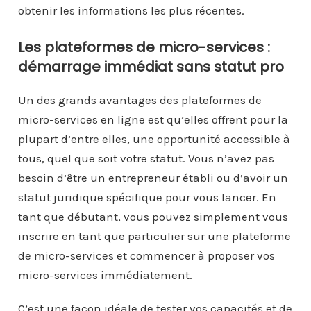
obtenir les informations les plus récentes.
Les plateformes de micro-services :
démarrage immédiat sans statut pro
Un des grands avantages des plateformes de
micro-services en ligne est qu’elles offrent pour la
plupart d’entre elles, une opportunité accessible à
tous, quel que soit votre statut. Vous n’avez pas
besoin d’être un entrepreneur établi ou d’avoir un
statut juridique spécifique pour vous lancer. En
tant que débutant, vous pouvez simplement vous
inscrire en tant que particulier sur une plateforme
de micro-services et commencer à proposer vos
micro-services immédiatement.
C’est une façon idéale de tester vos capacités et de