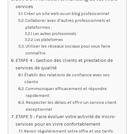
services
Créer un site web ou un blog professionnel
Collaborer avec d’autres professionnels et
plateformes :
Les autres profesionnels
Les plateformes
Utiliser les réseaux sociaux pour vous faire
connaître
ETAPE 4 : Gestion des clients et prestation de
services de qualité
Établir des relations de confiance avec vos
clients
Communiquer efficacement et répondre
rapidement
Respecter les délais et offrir un service client
exceptionnel
ETAPE 5 : Faire évoluer votre activité de micro-
services pour en vivre confortablement
Revoir régulièrement votre offre et vos tarifs