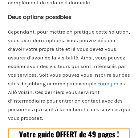
complément de salaire à domicile.
Deux options possibles
Cependant, pour mettre en pratique cette solution,
vous avez deux options. Vous pouvez décider
d’avoir votre propre site et là vous devez vous
assurer d’avoir de la visibilité. Ainsi, vous pouvez
espérer avoir des visiteurs qui sont intéressés par
vos services. Soit vous pouvez vous inscrire sur des
sites de jobbing comme par exemple
Youpijob
ou
Allô Voisin. Ces derniers vous serviront
d’intermédiaire pour entrer en contact avec des
personnes qui sont à la recherche des services que
vous proposez.