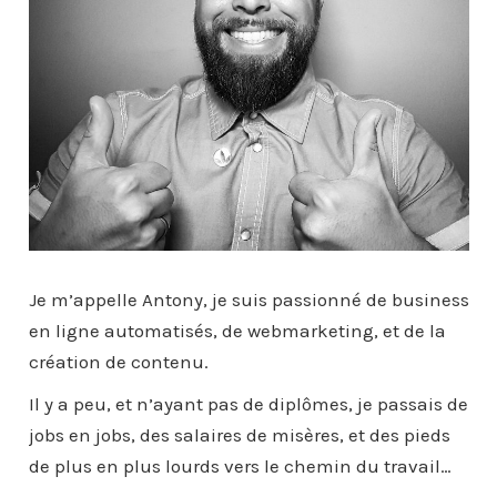
Je m’appelle Antony, je suis passionné de business
en ligne automatisés, de webmarketing, et de la
création de contenu.
Il y a peu, et n’ayant pas de diplômes, je passais de
jobs en jobs, des salaires de misères, et des pieds
de plus en plus lourds vers le chemin du travail…