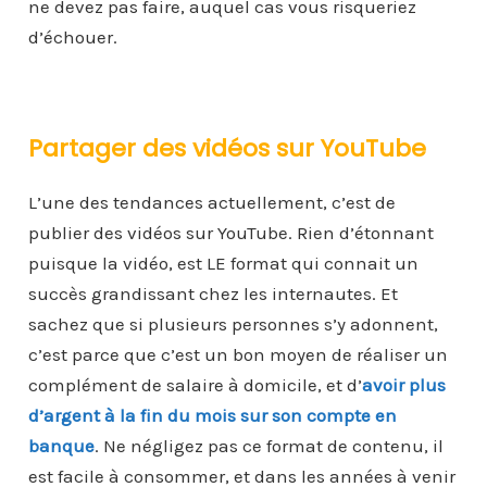
ne devez pas faire, auquel cas vous risqueriez
d’échouer.
Partager des vidéos sur YouTube
L’une des tendances actuellement, c’est de
publier des vidéos sur YouTube. Rien d’étonnant
puisque la vidéo, est LE format qui connait un
succès grandissant chez les internautes. Et
sachez que si plusieurs personnes s’y adonnent,
c’est parce que c’est un bon moyen de réaliser un
complément de salaire à domicile, et d’
avoir plus
d’argent à la fin du mois sur son compte en
banque
. Ne négligez pas ce format de contenu, il
est facile à consommer, et dans les années à venir