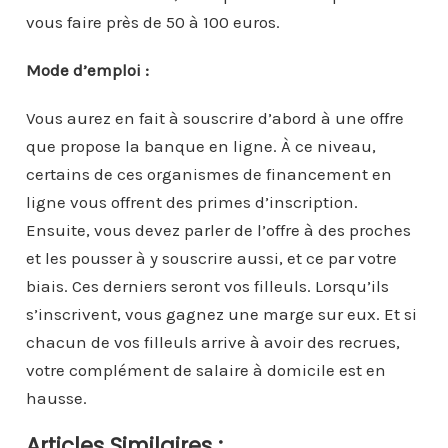
vous faire près de 50 à 100 euros.
Mode d’emploi :
Vous aurez en fait à souscrire d’abord à une offre
que propose la banque en ligne. À ce niveau,
certains de ces organismes de financement en
ligne vous offrent des primes d’inscription.
Ensuite, vous devez parler de l’offre à des proches
et les pousser à y souscrire aussi, et ce par votre
biais. Ces derniers seront vos filleuls. Lorsqu’ils
s’inscrivent, vous gagnez une marge sur eux. Et si
chacun de vos filleuls arrive à avoir des recrues,
votre complément de salaire à domicile est en
hausse.
Articles Similaires :