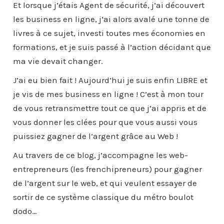
Et lorsque j’étais Agent de sécurité, j’ai découvert
les business en ligne, j’ai alors avalé une tonne de
livres à ce sujet, investi toutes mes économies en
formations, et je suis passé à l’action décidant que
ma vie devait changer.
J’ai eu bien fait ! Aujourd’hui je suis enfin LIBRE et
je vis de mes business en ligne ! C’est à mon tour
de vous retransmettre tout ce que j’ai appris et de
vous donner les clées pour que vous aussi vous
puissiez gagner de l’argent grâce au Web !
Au travers de ce blog, j’accompagne les web-
entrepreneurs (les frenchipreneurs) pour gagner
de l’argent sur le web, et qui veulent essayer de
sortir de ce système classique du métro boulot
dodo…