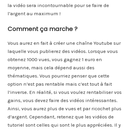
la vidéo sera incontournable pour se faire de
l’argent au maximum !
Comment ça marche ?
Vous aurez en fait à créer une chaîne Youtube sur
laquelle vous publierez des vidéos. Lorsque vous
obtenez 1000 vues, vous gagnez 1 euro en
moyenne, mais cela dépend aussi des
thématiques. Vous pourriez penser que cette
option n’est pas rentable mais c’est tout à fait
l’inverse. En réalité, si vous voulez rentabiliser vos
gains, vous devez faire des vidéos intéressantes.
Ainsi, vous aurez plus de vues et par ricochet plus
d’argent. Cependant, retenez que les vidéos de
tutoriel sont celles qui sont le plus appréciées. Il y