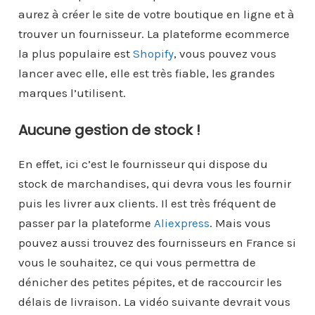
aurez à créer le site de votre boutique en ligne et à
trouver un fournisseur. La plateforme ecommerce
la plus populaire est
Shopify
, vous pouvez vous
lancer avec elle, elle est très fiable, les grandes
marques l’utilisent.
Aucune gestion de stock !
En effet, ici c’est le fournisseur qui dispose du
stock de marchandises, qui devra vous les fournir
puis les livrer aux clients. Il est très fréquent de
passer par la plateforme
Aliexpress
. Mais vous
pouvez aussi trouvez des fournisseurs en France si
vous le souhaitez, ce qui vous permettra de
dénicher des petites pépites, et de raccourcir les
délais de livraison. La vidéo suivante devrait vous