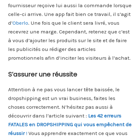
fournisseur reçoive lui aussi la commande lorsque
celle-ci arrive. Une app fait bien ce travail, il s’agit
d’
Oberlo
. Une fois que le client sera livré, vous
recevrez une marge. Cependant, retenez que c’est
à vous d’ajouter les produits sur le site et de faire
les publicités ou rédiger des articles
promotionnels afin d’inciter les visiteurs à l’achat.
S’assurer une réussite
Attention à ne pas vous lancer tête baissée, le
dropshipping est un vrai business, faites les
choses correctement. N’hésitez pas aussi à
découvrir dans l’article suivant :
Les 42 erreurs
FATALES en DROPSHIPPING qui vous empêchent de
réussir
!
Vous apprendre exactement ce que vous