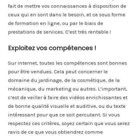
fait de mettre vos connaissances à disposition de
ceux qui en sont dans le besoin, et ce sous forme
de formation en ligne, ou par le biais de
prestations de services. C’est très rentable !
Exploitez vos compétences !
Sur Internet, toutes les compétences sont bonnes
pour être vendues. Cela peut concerner le
domaine du jardinage, de la cosmétique, de la
mécanique, du marketing ou autres. L’important,
c’est de veiller à faire des vidéos enrichissantes et
de bonne qualité visuelle et auditive, ou du texte
intéressant pour que ce soit percutant. Si vous
respectez ces critères, soyez certain que vous serez
ravis de ce que vous obtiendrez comme