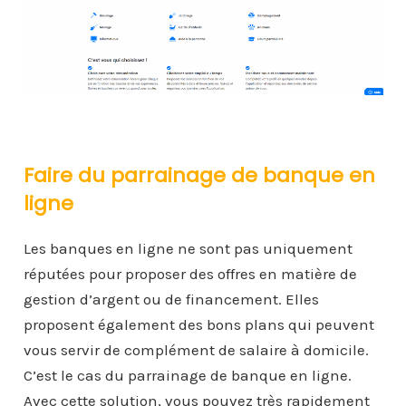
Faire du parrainage de banque en
ligne
Les banques en ligne ne sont pas uniquement
réputées pour proposer des offres en matière de
gestion d’argent ou de financement. Elles
proposent également des bons plans qui peuvent
vous servir de complément de salaire à domicile.
C’est le cas du parrainage de banque en ligne.
Avec cette solution, vous pouvez très rapidement