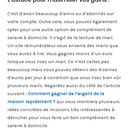
C’est d’avoir beaucoup d’amis ou d’abonnés sur
votre compte. Outre cela, vous pouvez également
opter pour une autre option de complément de
salaire à domicile. Il s’agit de la lecture de mail.
Un site rémunérateur vous enverra des mails que
vous aurez à lire. Vous gagnez moins d’un euro
lorsque vous lisez un mail. Ce n’est certes pas
beaucoup mais vous pouvez obtenir des dizaines
d’euros par jour à condition que vous lisez bien sûr
plusieurs mails. Regardez aussi du côté de l’article
suivant :
Comment gagner de l’argent de la
maison rapidement ?
qui vous montrera plusieurs
idées concrètes de missions très intéressantes à
dénicher pour vous faire un bon complément de
salaire à domicile.