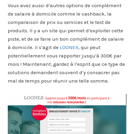
Vous avez aussi d’autres options de complément
de salaire à domicile comme le cashback, la
comparaison de prix ou services et le test de
produits. Il y a un site qui permet d’exploiter cette
piste, et de se faire un bon complément de salaire
à domicile. il s’agit de
LOONEA
, qui peut
potentiellement vous rapporter jusqu’à 300€ par
mois ! Maintenant, gardez à l’esprit que ce type de
solutions demandent souvent d’y consacrer pas
mal de temps pour réunir une telle somme.