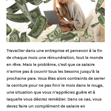
Travailler dans une entreprise et percevoir à la fin
de chaque mois une rémunération, tout le monde
en rêve. Mais le problème, c’est que ce salaire
n’arrive pas à couvrir tous les besoins jusqu’à la
prochaine paie. Vous êtes alors contraints de serrer
la ceinture pour ne pas finir le mois dans le rouge,
une situation que vous n’appréciez guère et à
laquelle vous désirez remédier. Dans ce cas, vous
devez faire un complément de salaire en