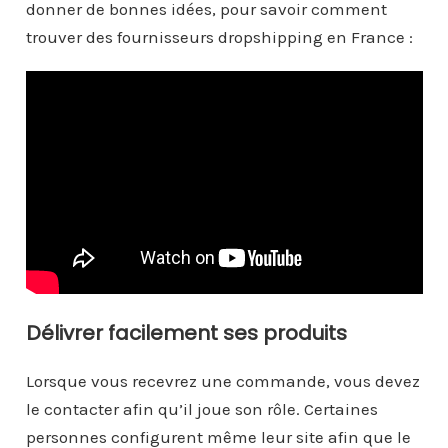
donner de bonnes idées, pour savoir comment
trouver des fournisseurs dropshipping en France :
Délivrer facilement ses produits
Lorsque vous recevrez une commande, vous devez
le contacter afin qu’il joue son rôle. Certaines
personnes configurent même leur site afin que le