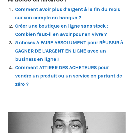
Comment avoir plus d’argent à la fin du mois
sur son compte en banque ?
Créer une boutique en ligne sans stock :
Combien faut-il en avoir pour en vivre ?
5 choses A FAIRE ABSOLUMENT pour RÉUSSIR à
GAGNER DE L’ARGENT EN LIGNE avec un
business en ligne !
Comment ATTIRER DES ACHETEURS pour
vendre un produit ou un service en partant de
zéro ?