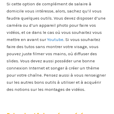
Si cette option de complément de salaire à
domicile vous intéresse, alors, sachez qu’il vous
faudra quelques outils. Vous devez disposer d’une
caméra ou d’un appareil photo pour faire vos
vidéos, et ce dans le cas où vous souhaitez vous
mettre en avant sur
Youtube
. Si vous souhaitez
faire des tutos sans montrer votre visage, vous
pouvez juste filmer vos mains, où diffuser des
slides. Vous devez aussi posséder une bonne
connexion Internet et songer à créer un thème
pour votre chaîne. Pensez aussi à vous renseigner
sur les autres bons outils à utiliser et à acquérir
des notions sur les montages de vidéos.