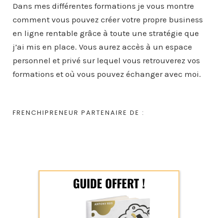
Dans mes différentes formations je vous montre
comment vous pouvez créer votre propre business
en ligne rentable grâce à toute une stratégie que
j’ai mis en place. Vous aurez accès à un espace
personnel et privé sur lequel vous retrouverez vos
formations et où vous pouvez échanger avec moi.
FRENCHIPRENEUR PARTENAIRE DE :