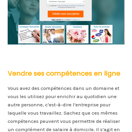
Vendre ses compétences en ligne
Vous avez des compétences dans un domaine et
vous les utilisez pour enrichir au quotidien une
autre personne, c’est-à-dire l’entreprise pour
laquelle vous travaillez. Sachez que ces mêmes
compétences peuvent vous permettre de réaliser
un complément de salaire à domicile. Il s’agit en