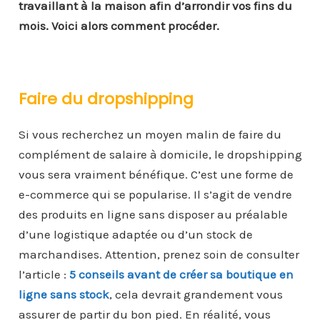
travaillant à la maison afin d’arrondir vos fins du
mois. Voici alors comment procéder.
Faire du dropshipping
Si vous recherchez un moyen malin de faire du
complément de salaire à domicile, le dropshipping
vous sera vraiment bénéfique. C’est une forme de
e-commerce qui se popularise. Il s’agit de vendre
des produits en ligne sans disposer au préalable
d’une logistique adaptée ou d’un stock de
marchandises. Attention, prenez soin de consulter
l’article :
5 conseils avant de créer sa boutique en
ligne sans stock
, cela devrait grandement vous
assurer de partir du bon pied. En réalité, vous