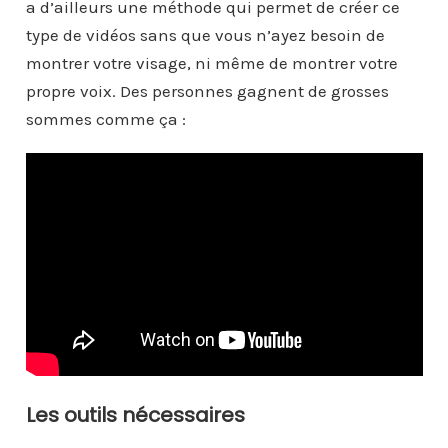
a d’ailleurs une méthode qui permet de créer ce
type de vidéos sans que vous n’ayez besoin de
montrer votre visage, ni même de montrer votre
propre voix. Des personnes gagnent de grosses
sommes comme ça :
Les outils nécessaires