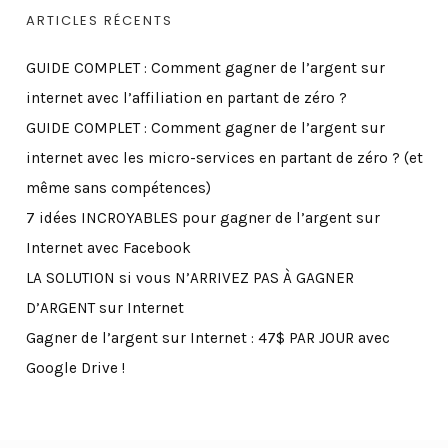
é
ARTICLES RÉCENTS
o
GUIDE COMPLET : Comment gagner de l’argent sur
internet avec l’affiliation en partant de zéro ?
GUIDE COMPLET : Comment gagner de l’argent sur
internet avec les micro-services en partant de zéro ? (et
même sans compétences)
7 idées INCROYABLES pour gagner de l’argent sur
Internet avec Facebook
LA SOLUTION si vous N’ARRIVEZ PAS À GAGNER
D’ARGENT sur Internet
Gagner de l’argent sur Internet : 47$ PAR JOUR avec
Google Drive !