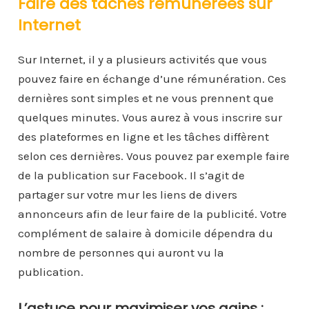
Faire des tâches rémunérées sur
Internet
Sur Internet, il y a plusieurs activités que vous
pouvez faire en échange d’une rémunération. Ces
dernières sont simples et ne vous prennent que
quelques minutes. Vous aurez à vous inscrire sur
des plateformes en ligne et les tâches diffèrent
selon ces dernières. Vous pouvez par exemple faire
de la publication sur Facebook. Il s’agit de
partager sur votre mur les liens de divers
annonceurs afin de leur faire de la publicité. Votre
complément de salaire à domicile dépendra du
nombre de personnes qui auront vu la
publication.
L’astuce pour maximiser vos gains :