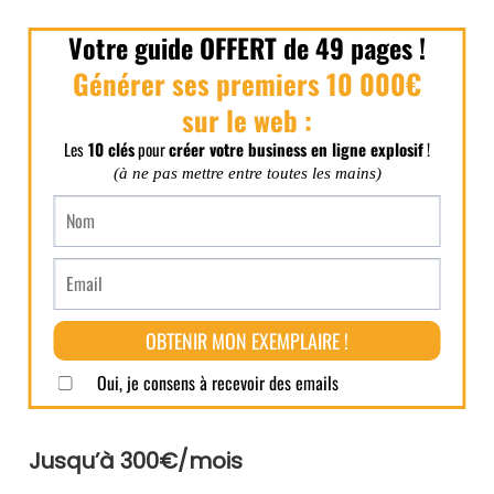
Jusqu’à 300€/mois