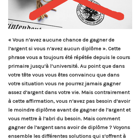
« Vous n’avez aucune chance de gagner de
l’argent si vous n’avez aucun diplôme ». Cette
phrase vous a toujours été répétée depuis le cours
primaire jusqu’à l’université. Au point que dans
votre tête vous vous êtes convaincu que dans
votre situation vous ne pourrez jamais gagner
assez d’argent dans votre vie. Mais contrairement
à cette affirmation, vous n’avez pas besoin d’avoir
le moindre diplôme avant de gagner de l’argent et
vous mettre à l’abri du besoin. Mais comment
gagner de l’argent sans avoir de diplôme ? Voyons
ensemble les différentes solutions qui s’offrent à