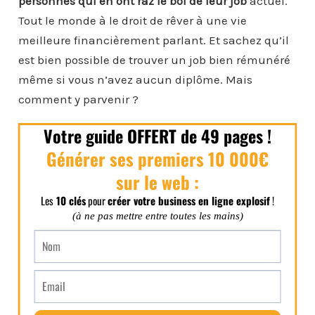
personnes qui en ont raz le bol de leur job
actuel.
Tout le monde à le droit de rêver à une vie
meilleure financièrement parlant. Et sachez qu’il
est bien possible de trouver un job bien rémunéré
même si vous n’avez aucun diplôme. Mais
comment y parvenir ?