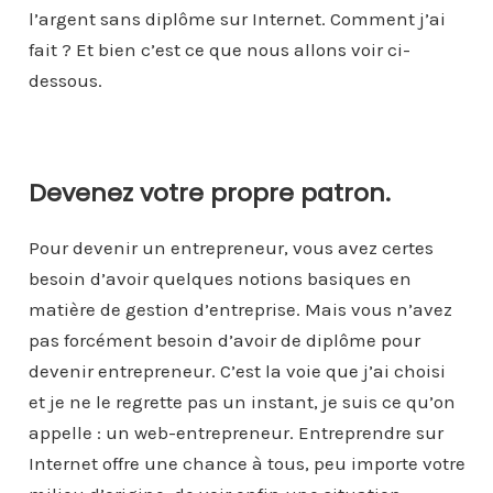
l’argent sans diplôme sur Internet. Comment j’ai
fait ? Et bien c’est ce que nous allons voir ci-
dessous.
Devenez votre propre patron.
Pour devenir un entrepreneur, vous avez certes
besoin d’avoir quelques notions basiques en
matière de gestion d’entreprise. Mais vous n’avez
pas forcément besoin d’avoir de diplôme pour
devenir entrepreneur. C’est la voie que j’ai choisi
et je ne le regrette pas un instant, je suis ce qu’on
appelle : un web-entrepreneur. Entreprendre sur
Internet offre une chance à tous, peu importe votre