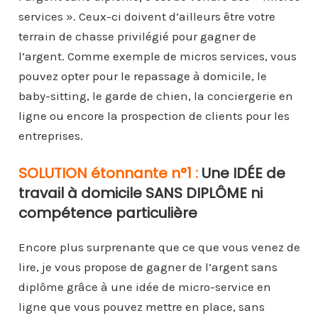
services ». Ceux-ci doivent d’ailleurs être votre
terrain de chasse privilégié pour gagner de
l’argent. Comme exemple de micros services, vous
pouvez opter pour le repassage à domicile, le
baby-sitting, le garde de chien, la conciergerie en
ligne ou encore la prospection de clients pour les
entreprises.
SOLUTION étonnante n°1 :
Une IDÉE de
travail à domicile SANS DIPLÔME ni
compétence particulière
Encore plus surprenante que ce que vous venez de
lire, je vous propose de gagner de l’argent sans
diplôme grâce à une idée de micro-service en
ligne que vous pouvez mettre en place, sans