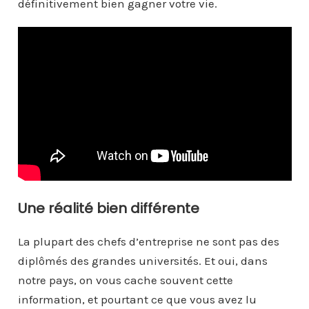
définitivement bien gagner votre vie.
Une réalité bien différente
La plupart des chefs d’entreprise ne sont pas des
diplômés des grandes universités. Et oui, dans
notre pays, on vous cache souvent cette
information, et pourtant ce que vous avez lu