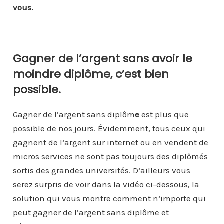
vous.
Gagner de l’argent sans avoir le
moindre diplôme, c’est bien
possible.
Gagner de l’argent sans diplôm
e
est plus que
possible de nos jours. Évidemment, tous ceux qui
gagnent de l’argent sur internet ou en vendent de
micros services ne sont pas toujours des diplômés
sortis des grandes universités. D’ailleurs vous
serez surpris de voir dans la vidéo ci-dessous, la
solution qui vous montre comment n’importe qui
peut gagner de l’argent sans diplôme et