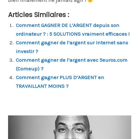
bien finalement ne jamais agir !
Articles Similaires :
Comment GAGNER DE L’ARGENT depuis son
ordinateur ? : 5 SOLUTIONS vraiment efficaces !
Comment gagner de l’argent sur Internet sans
investir ?
Comment gagner de l’argent avec 5euros.com
(Comeup) ?
Comment gagner PLUS D’ARGENT en
TRAVAILLANT MOINS ?