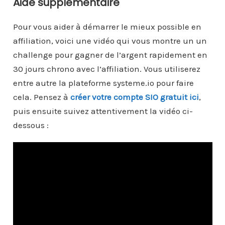
Aide supplémentaire
Pour vous aider à démarrer le mieux possible en
affiliation, voici une vidéo qui vous montre un un
challenge pour gagner de l’argent rapidement en
30 jours chrono avec l’affiliation. Vous utiliserez
entre autre la plateforme systeme.io pour faire
cela. Pensez à
créer votre compte SIO gratuit ici
,
puis ensuite suivez attentivement la vidéo ci-
dessous :