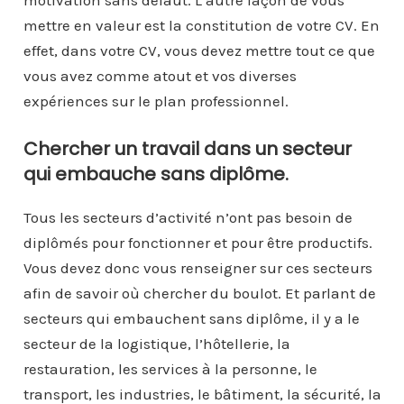
mettre en valeur est la constitution de votre CV. En
effet, dans votre CV, vous devez mettre tout ce que
vous avez comme atout et vos diverses
expériences sur le plan professionnel.
Chercher un travail dans un secteur
qui embauche sans diplôme.
Tous les secteurs d’activité n’ont pas besoin de
diplômés pour fonctionner et pour être productifs.
Vous devez donc vous renseigner sur ces secteurs
afin de savoir où chercher du boulot. Et parlant de
secteurs qui embauchent sans diplôme, il y a le
secteur de la logistique, l’hôtellerie, la
restauration, les services à la personne, le
transport, les industries, le bâtiment, la sécurité, la