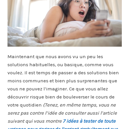
Maintenant que nous avons vu un peu les
solutions habituelles, ou basique, comme vous
voulez. Il est temps de passer a des solutions bien
moins communes et bien plus surprenantes que
vous ne pouvez l’imaginer. Ce que vous allez
découvrir risque bien de bouleverser le cours de
votre quotidien
(Tenez, en même temps, vous ne
serez pas contre l’idée de consulter aussi l’article
suivant qui vous montre
7 idées à tester de toute