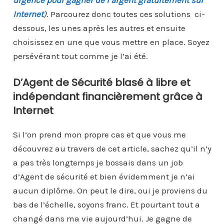
urgence pour gagner de l’argent gratuitement sur
Internet
)
. Parcourez donc toutes ces solutions ci-
dessous, les unes après les autres et ensuite
choisissez en une que vous mettre en place. Soyez
persévérant tout comme je l’ai été.
D’Agent de Sécurité blasé à libre et
indépendant financièrement grâce à
Internet
Si l’on prend mon propre cas et que vous me
découvrez au travers de cet article, sachez qu’il n’y
a pas très longtemps je bossais dans un job
d’Agent de sécurité et bien évidemment je n’ai
aucun diplôme. On peut le dire, oui je proviens du
bas de l’échelle, soyons franc. Et pourtant tout a
changé dans ma vie aujourd’hui. Je gagne de