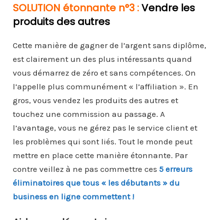
SOLUTION étonnante n°3 :
Vendre les
produits des autres
Cette manière de gagner de l’argent sans diplôme,
est clairement un des plus intéressants quand
vous démarrez de zéro et sans compétences. On
l’appelle plus communément « l’affiliation ». En
gros, vous vendez les produits des autres et
touchez une commission au passage. A
l’avantage, vous ne gérez pas le service client et
les problèmes qui sont liés. Tout le monde peut
mettre en place cette manière étonnante. Par
contre veillez à ne pas commettre ces
5 erreurs
éliminatoires que tous « les débutants » du
business en ligne commettent !