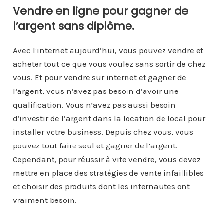
Vendre en ligne pour gagner de
l’argent sans diplôme.
Avec l’internet aujourd’hui, vous pouvez vendre et
acheter tout ce que vous voulez sans sortir de chez
vous. Et pour vendre sur internet et gagner de
l’argent, vous n’avez pas besoin d’avoir une
qualification. Vous n’avez pas aussi besoin
d’investir de l’argent dans la location de local pour
installer votre business. Depuis chez vous, vous
pouvez tout faire seul et gagner de l’argent.
Cependant, pour réussir à vite vendre, vous devez
mettre en place des stratégies de vente infaillibles
et choisir des produits dont les internautes ont
vraiment besoin.