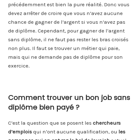
précédemment est bien la pure réalité. Donc vous
devez arrêter de croire que vous n’avez aucune
chance de gagner de l’argent si vous n’avez pas
de diplôme. Cependant, pour gagner de l’argent
sans diplôme, il ne faut pas rester les bras croisés
non plus. Il faut se trouver un métier qui paie,
mais qui ne demande pas de diplôme pour son
exercice.
Comment trouver un bon job sans
diplôme bien payé ?
C’est la question que se posent les
chercheurs
d’emplois
qui n’ont aucune qualification, ou
les