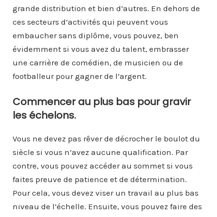
grande distribution et bien d’autres. En dehors de
ces secteurs d’activités qui peuvent vous
embaucher sans diplôme, vous pouvez, ben
évidemment si vous avez du talent, embrasser
une carrière de comédien, de musicien ou de
footballeur pour gagner de l’argent.
Commencer au plus bas pour gravir
les échelons.
Vous ne devez pas rêver de décrocher le boulot du
siècle si vous n’avez aucune qualification. Par
contre, vous pouvez accéder au sommet si vous
faites preuve de patience et de détermination.
Pour cela, vous devez viser un travail au plus bas
niveau de l’échelle. Ensuite, vous pouvez faire des