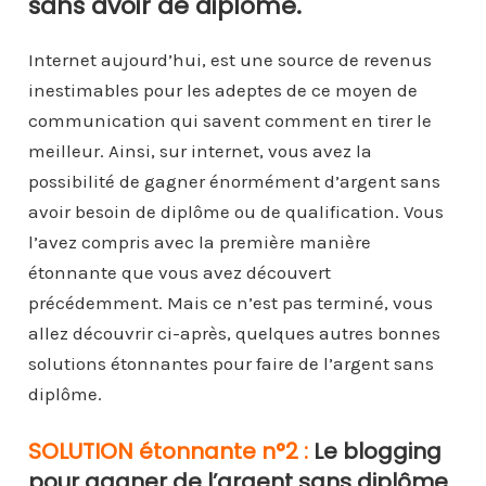
sans avoir de diplôme.
Internet aujourd’hui, est une source de revenus
inestimables pour les adeptes de ce moyen de
communication qui savent comment en tirer le
meilleur. Ainsi, sur internet, vous avez la
possibilité de gagner énormément d’argent sans
avoir besoin de diplôme ou de qualification. Vous
l’avez compris avec la première manière
étonnante que vous avez découvert
précédemment. Mais ce n’est pas terminé, vous
allez découvrir ci-après, quelques autres bonnes
solutions étonnantes pour faire de l’argent sans
diplôme.
SOLUTION étonnante n°2 :
Le blogging
pour gagner de l’argent sans diplôme.