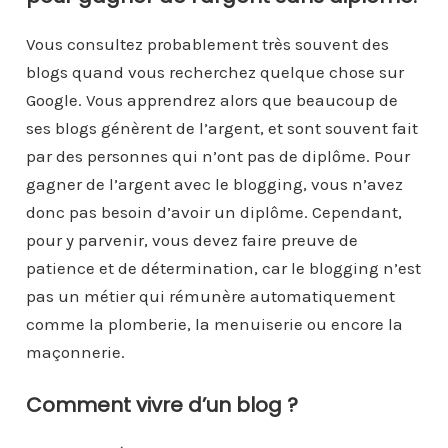
Vous consultez probablement très souvent des
blogs quand vous recherchez quelque chose sur
Google. Vous apprendrez alors que beaucoup de
ses blogs génèrent de l’argent, et sont souvent fait
par des personnes qui n’ont pas de diplôme. Pour
gagner de l’argent avec le blogging, vous n’avez
donc pas besoin d’avoir un diplôme. Cependant,
pour y parvenir, vous devez faire preuve de
patience et de détermination, car le blogging n’est
pas un métier qui rémunère automatiquement
comme la plomberie, la menuiserie ou encore la
maçonnerie.
Comment vivre d’un blog ?