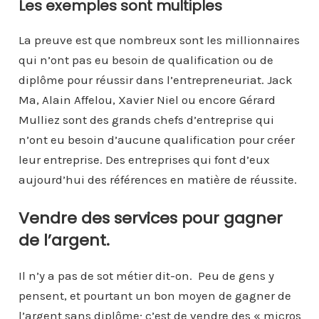
Les exemples sont multiples
La preuve est que nombreux sont les millionnaires
qui n’ont pas eu besoin de qualification ou de
diplôme pour réussir dans l’entrepreneuriat. Jack
Ma, Alain Affelou, Xavier Niel ou encore Gérard
Mulliez sont des grands chefs d’entreprise qui
n’ont eu besoin d’aucune qualification pour créer
leur entreprise. Des entreprises qui font d’eux
aujourd’hui des références en matière de réussite.
Vendre des services pour gagner
de l’argent.
Il n’y a pas de sot métier dit-on. Peu de gens y
pensent, et pourtant un bon moyen de gagner de
l’argent sans diplôme; c’est de vendre des « micros