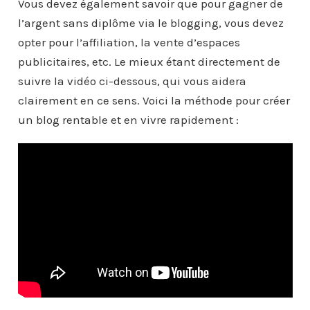
Vous devez également savoir que pour gagner de
l’argent sans diplôme via le blogging, vous devez
opter pour l’affiliation, la vente d’espaces
publicitaires, etc. Le mieux étant directement de
suivre la vidéo ci-dessous, qui vous aidera
clairement en ce sens. Voici la méthode pour créer
un blog rentable et en vivre rapidement :