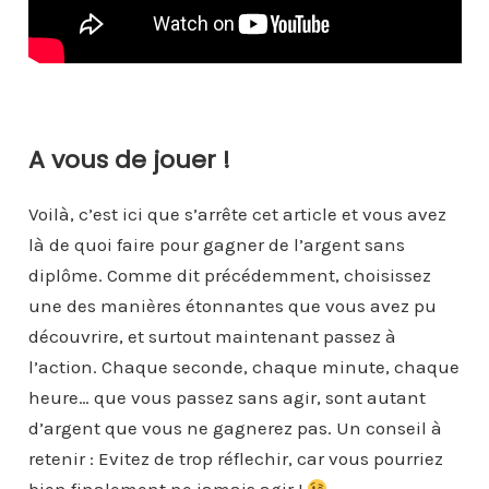
A vous de jouer !
Voilà, c’est ici que s’arrête cet article et vous avez
là de quoi faire pour gagner de l’argent sans
diplôme. Comme dit précédemment, choisissez
une des manières étonnantes que vous avez pu
découvrire, et surtout maintenant passez à
l’action. Chaque seconde, chaque minute, chaque
heure… que vous passez sans agir, sont autant
d’argent que vous ne gagnerez pas. Un conseil à
retenir : Evitez de trop réflechir, car vous pourriez