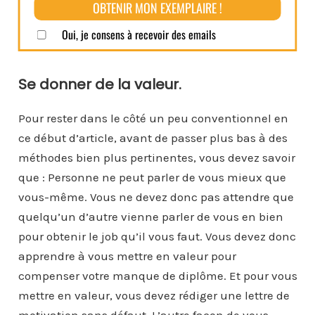
Se donner de la valeur.
Pour rester dans le côté un peu conventionnel en
ce début d’article, avant de passer plus bas à des
méthodes bien plus pertinentes, vous devez savoir
que : Personne ne peut parler de vous mieux que
vous-même. Vous ne devez donc pas attendre que
quelqu’un d’autre vienne parler de vous en bien
pour obtenir le job qu’il vous faut. Vous devez donc
apprendre à vous mettre en valeur pour
compenser votre manque de diplôme. Et pour vous
mettre en valeur, vous devez rédiger une lettre de
motivation sans défaut. L’autre façon de vous