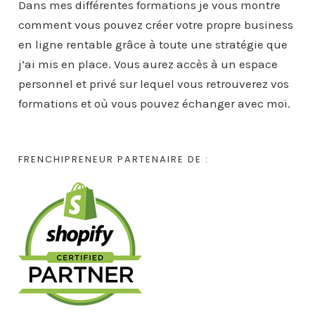
Dans mes différentes formations je vous montre
comment vous pouvez créer votre propre business
en ligne rentable grâce à toute une stratégie que
j’ai mis en place. Vous aurez accès à un espace
personnel et privé sur lequel vous retrouverez vos
formations et où vous pouvez échanger avec moi.
FRENCHIPRENEUR PARTENAIRE DE :