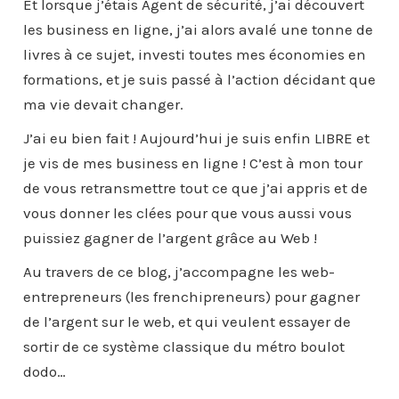
Et lorsque j’étais Agent de sécurité, j’ai découvert
les business en ligne, j’ai alors avalé une tonne de
livres à ce sujet, investi toutes mes économies en
formations, et je suis passé à l’action décidant que
ma vie devait changer.
J’ai eu bien fait ! Aujourd’hui je suis enfin LIBRE et
je vis de mes business en ligne ! C’est à mon tour
de vous retransmettre tout ce que j’ai appris et de
vous donner les clées pour que vous aussi vous
puissiez gagner de l’argent grâce au Web !
Au travers de ce blog, j’accompagne les web-
entrepreneurs (les frenchipreneurs) pour gagner
de l’argent sur le web, et qui veulent essayer de
sortir de ce système classique du métro boulot
dodo…