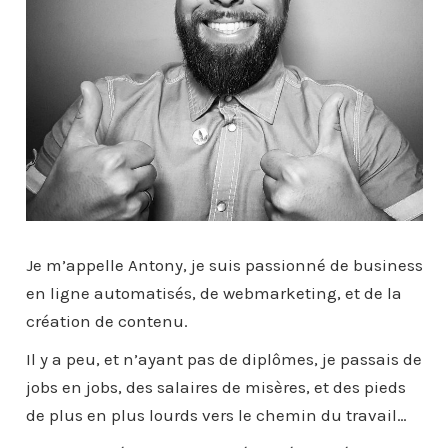
Je m’appelle Antony, je suis passionné de business
en ligne automatisés, de webmarketing, et de la
création de contenu.
Il y a peu, et n’ayant pas de diplômes, je passais de
jobs en jobs, des salaires de misères, et des pieds
de plus en plus lourds vers le chemin du travail…