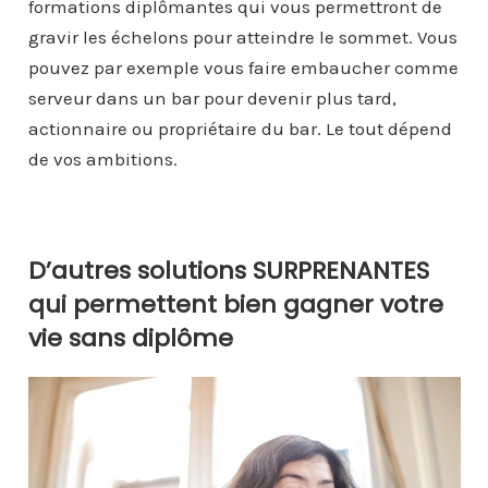
formations diplômantes qui vous permettront de
gravir les échelons pour atteindre le sommet. Vous
pouvez par exemple vous faire embaucher comme
serveur dans un bar pour devenir plus tard,
actionnaire ou propriétaire du bar. Le tout dépend
de vos ambitions.
D’autres solutions SURPRENANTES
qui permettent bien gagner votre
vie sans diplôme