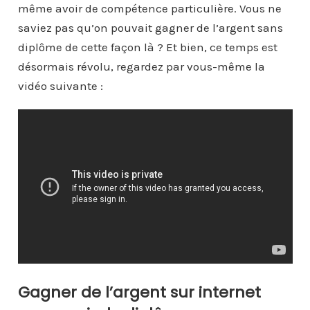
même avoir de compétence particulière. Vous ne
saviez pas qu’on pouvait gagner de l’argent sans
diplôme de cette façon là ? Et bien, ce temps est
désormais révolu, regardez par vous-même la
vidéo suivante :
Gagner de l’argent sur internet