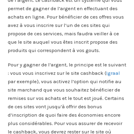
permet de gagner de l’argent en effectuant des
achats en ligne. Pour bénéficier de ces offres vous
avez à vous inscrire sur l’un de ces sites qui
propose de ces services, mais faudra veiller à ce
que le site auquel vous êtes inscrit propose des
produits qui correspondent à vos gouts.
Pour y gagner de l’argent, le principe est le suivant
: vous vous inscrivez sur le site cashback (
Igraal
par exemple), vous activez l’option qui notifie au
site marchand que vous souhaitez bénéficier de
remises sur vos achats et le tout est joué. Certains
de ces sites vont jusqu’à offrir des bonus
d’inscription de quoi faire des économies encore
plus considérables. Pour vous assurer de recevoir
le cashback, vous devrez rester sur le site où