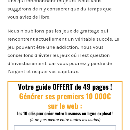
uns qui fonctionnent toujours. Nous vous
suggérons de n’y consacrer que du temps que
vous aviez de libre.
Nous n’oublions pas les jeux de grattage qui
rencontrent actuellement un véritable succès. Le
jeu pouvant être une addiction, nous vous
conseillons d’éviter les jeux où il est question
d’investissement, car vous pourrez y perdre de
l’argent et risquer vos capitaux.