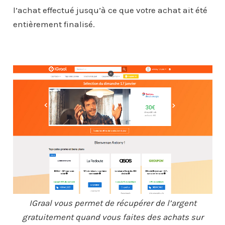
l’achat effectué jusqu’à ce que votre achat ait été
entièrement finalisé.
IGraal vous permet de récupérer de l’argent
gratuitement quand vous faites des achats sur