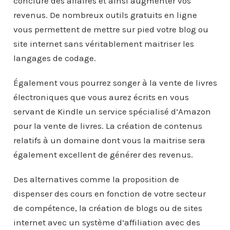
conclure des affaires et ainsi augmenter vos
revenus. De nombreux outils gratuits en ligne
vous permettent de mettre sur pied votre blog ou
site internet sans véritablement maitriser les
langages de codage.
Également vous pourrez songer à la vente de livres
électroniques que vous aurez écrits en vous
servant de Kindle un service spécialisé d’Amazon
pour la vente de livres. La création de contenus
relatifs à un domaine dont vous la maitrise sera
également excellent de générer des revenus.
Des alternatives comme la proposition de
dispenser des cours en fonction de votre secteur
de compétence, la création de blogs ou de sites
internet avec un système d’affiliation avec des