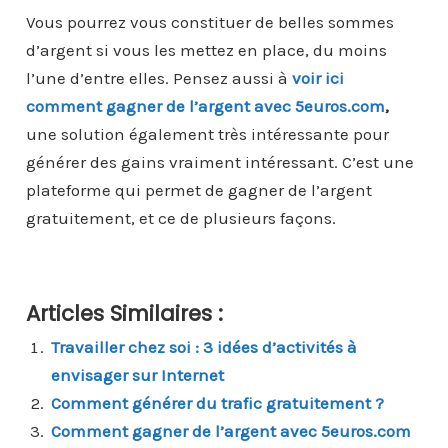
Vous pourrez vous constituer de belles sommes
d’argent si vous les mettez en place, du moins
l’une d’entre elles. Pensez aussi à
voir ici
comment gagner de l’argent avec 5euros.com
,
une solution également très intéressante pour
générer des gains vraiment intéressant. C’est une
plateforme qui permet de gagner de l’argent
gratuitement, et ce de plusieurs façons.
Articles Similaires :
Travailler chez soi : 3 idées d’activités à
envisager sur Internet
Comment générer du trafic gratuitement ?
Comment gagner de l’argent avec 5euros.com