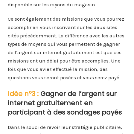
disponible sur les rayons du magasin.
Ce sont également des missions que vous pourrez
accomplir en vous inscrivant sur les deux sites
cités précédemment. La différence avec les autres
types de moyens qui vous permettent de gagner
de l’argent sur internet gratuitement est que ces
missions ont un délai pour être accomplies. Une
fois que vous aviez effectué la mission, des
questions vous seront posées et vous serez payé.
Idée n°3 :
Gagner de l’argent sur
internet gratuitement en
participant à des sondages payés
Dans le souci de revoir leur stratégie publicitaire,