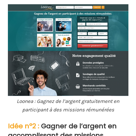
Loonea : Gagnez de l’argent gratuitement en
participant à des missions rémunérées
Idée n°2 :
Gagner de l’argent en
accomplissant des missions