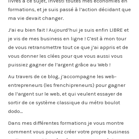
livres à ce sujet, investi toutes mes économies en
formations, et je suis passé à l’action décidant que
ma vie devait changer.
J’ai eu bien fait ! Aujourd’hui je suis enfin LIBRE et
je vis de mes business en ligne ! C’est à mon tour
de vous retransmettre tout ce que j’ai appris et de
vous donner les clées pour que vous aussi vous
puissiez gagner de l’argent grâce au Web !
Au travers de ce blog, j’accompagne les web-
entrepreneurs (les frenchipreneurs) pour gagner
de l’argent sur le web, et qui veulent essayer de
sortir de ce système classique du métro boulot
dodo…
Dans mes différentes formations je vous montre
comment vous pouvez créer votre propre business