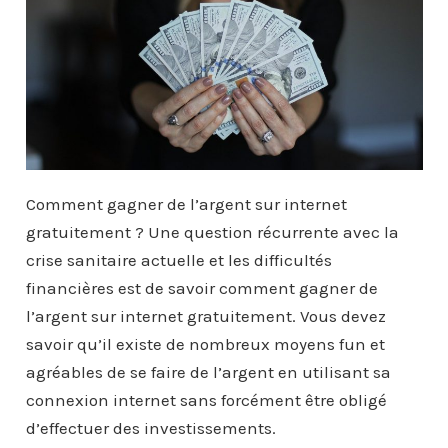
Comment gagner de l’argent sur internet
gratuitement ? Une question récurrente avec la
crise sanitaire actuelle et les difficultés
financières est de savoir comment gagner de
l’argent sur internet gratuitement. Vous devez
savoir qu’il existe de nombreux moyens fun et
agréables de se faire de l’argent en utilisant sa
connexion internet sans forcément être obligé
d’effectuer des investissements.