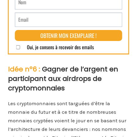
Idée n°6 :
Gagner de l’argent en
participant aux airdrops de
cryptomonnaies
Les cryptomonnaies sont targuées d’être la
monnaie du futur et à ce titre de nombreuses
monnaies cryptées voient le jour en se basant sur
l’architecture de leurs devanciers : nos nommons