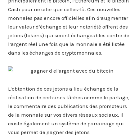
principalement le Bitcoin, l’Ethereum et le Bitcoin
Cash pour ne citer que celles-là. Ces nouvelles
monnaies pas encore officielles afin d’augmenter
leur valeur d’échange et leur notoriété offrent des
jetons (tokens) qui seront échangeables contre de
l’argent réel une fois que la monnaie a été listée
dans les échanges de cryptomonnaies.
L’obtention de ces jetons a lieu échange de la
réalisation de certaines tâches comme le partage,
le commentaire des publications des promoteurs
de la monnaie sur vos divers réseaux sociaux. Il
existe également un système de parrainage qui
vous permet de gagner des jetons