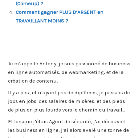
(Comeup) ?
Comment gagner PLUS D’ARGENT en
TRAVAILLANT MOINS ?
Je m’appelle Antony, je suis passionné de business
en ligne automatisés, de webmarketing, et de la
création de contenu.
Il y a peu, et n’ayant pas de diplômes, je passais de
jobs en jobs, des salaires de misères, et des pieds
de plus en plus lourds vers le chemin du travail…
Et lorsque j’étais Agent de sécurité, j’ai découvert
les business en ligne, j’ai alors avalé une tonne de