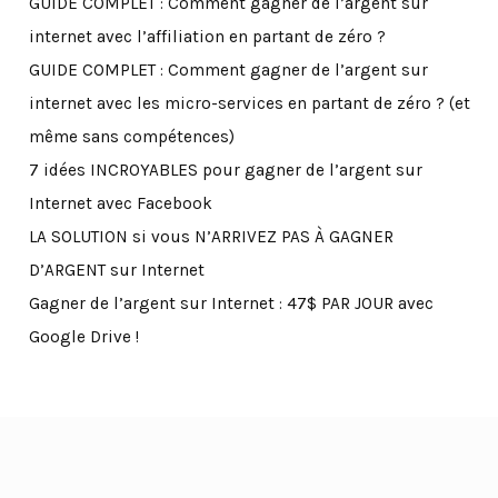
GUIDE COMPLET : Comment gagner de l’argent sur
internet avec l’affiliation en partant de zéro ?
GUIDE COMPLET : Comment gagner de l’argent sur
internet avec les micro-services en partant de zéro ? (et
même sans compétences)
7 idées INCROYABLES pour gagner de l’argent sur
Internet avec Facebook
LA SOLUTION si vous N’ARRIVEZ PAS À GAGNER
D’ARGENT sur Internet
Gagner de l’argent sur Internet : 47$ PAR JOUR avec
Google Drive !