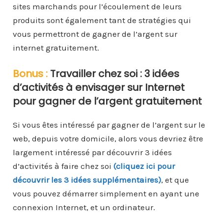
sites marchands pour l’écoulement de leurs
produits sont également tant de stratégies qui
vous permettront de gagner de l’argent sur
internet gratuitement.
Bonus :
Travailler chez soi : 3 idées
d’activités à envisager sur Internet
pour gagner de l’argent gratuitement
Si vous êtes intéressé par gagner de l’argent sur le
web, depuis votre domicile, alors vous devriez être
largement intéressé par découvrir 3 idées
d’activités à faire chez soi
(cliquez ici pour
découvrir les 3 idées supplémentaires)
, et que
vous pouvez démarrer simplement en ayant une
connexion Internet, et un ordinateur.