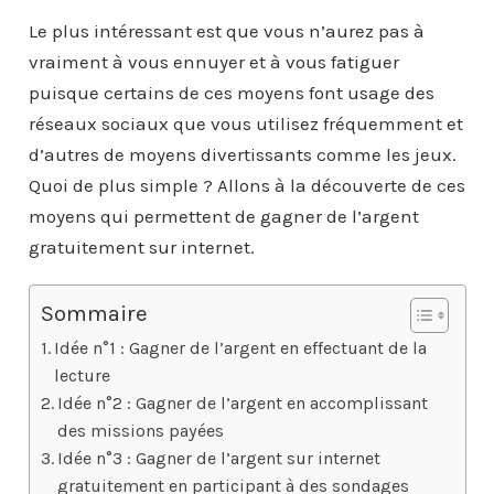
Le plus intéressant est que vous n’aurez pas à
vraiment à vous ennuyer et à vous fatiguer
puisque certains de ces moyens font usage des
réseaux sociaux que vous utilisez fréquemment et
d’autres de moyens divertissants comme les jeux.
Quoi de plus simple ? Allons à la découverte de ces
moyens qui permettent de gagner de l’argent
gratuitement sur internet.
Sommaire
Idée n°1 : Gagner de l’argent en effectuant de la
lecture
Idée n°2 : Gagner de l’argent en accomplissant
des missions payées
Idée n°3 : Gagner de l’argent sur internet
gratuitement en participant à des sondages