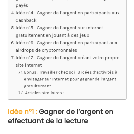
payés
Idée n°4 : Gagner de l’argent en participants aux
Cashback
Idée n°5 : Gagner de l’argent sur internet
gratuitement en jouant à des jeux
Idée n°6 : Gagner de l’argent en participant aux
airdrops de cryptomonnaies
Idée n°7 : Gagner de l’argent créant votre propre
site internet
Bonus : Travailler chez soi : 3 idées d’activités à
envisager sur Internet pour gagner de l’argent
gratuitement
Articles similaires :
Idée n°1 :
Gagner de l’argent en
effectuant de la lecture