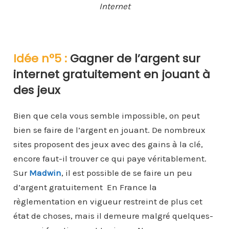
Internet
Idée n°5 :
Gagner de l’argent sur
internet gratuitement en jouant à
des jeux
Bien que cela vous semble impossible, on peut
bien se faire de l’argent en jouant. De nombreux
sites proposent des jeux avec des gains à la clé,
encore faut-il trouver ce qui paye véritablement.
Sur
Madwin
, il est possible de se faire un peu
d’argent gratuitement En France la
règlementation en vigueur restreint de plus cet
état de choses, mais il demeure malgré quelques-