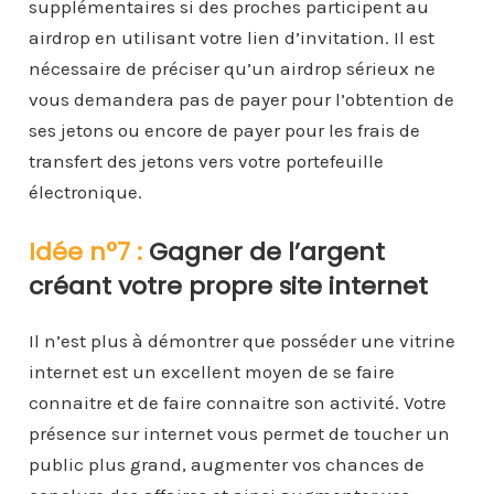
supplémentaires si des proches participent au
airdrop en utilisant votre lien d’invitation. Il est
nécessaire de préciser qu’un airdrop sérieux ne
vous demandera pas de payer pour l’obtention de
ses jetons ou encore de payer pour les frais de
transfert des jetons vers votre portefeuille
électronique.
Idée n°7 :
Gagner de l’argent
créant votre propre site internet
Il n’est plus à démontrer que posséder une vitrine
internet est un excellent moyen de se faire
connaitre et de faire connaitre son activité. Votre
présence sur internet vous permet de toucher un
public plus grand, augmenter vos chances de