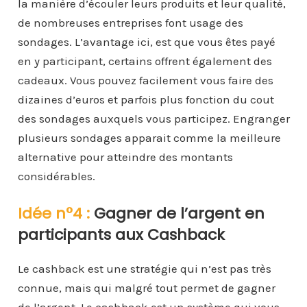
la manière d’écouler leurs produits et leur qualité,
de nombreuses entreprises font usage des
sondages. L’avantage ici, est que vous êtes payé
en y participant, certains offrent également des
cadeaux. Vous pouvez facilement vous faire des
dizaines d’euros et parfois plus fonction du cout
des sondages auxquels vous participez. Engranger
plusieurs sondages apparait comme la meilleure
alternative pour atteindre des montants
considérables.
Idée n°4 :
Gagner de l’argent en
participants aux Cashback
Le cashback est une stratégie qui n’est pas très
connue, mais qui malgré tout permet de gagner
de l’argent. Le cashback est un système qui vous