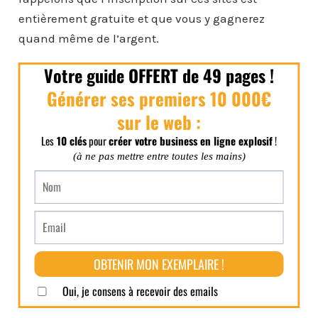
entièrement gratuite et que vous y gagnerez
quand même de l’argent.