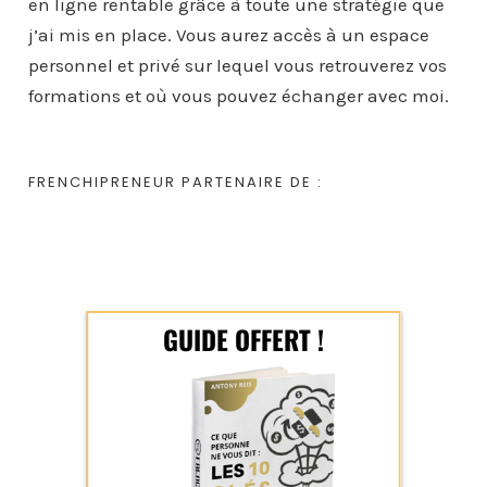
en ligne rentable grâce à toute une stratégie que
j’ai mis en place. Vous aurez accès à un espace
personnel et privé sur lequel vous retrouverez vos
formations et où vous pouvez échanger avec moi.
FRENCHIPRENEUR PARTENAIRE DE :