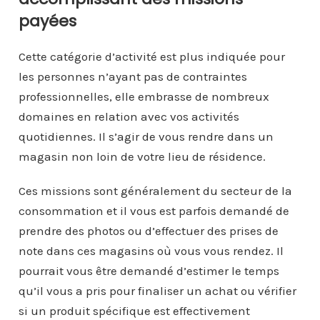
payées
Cette catégorie d’activité est plus indiquée pour
les personnes n’ayant pas de contraintes
professionnelles, elle embrasse de nombreux
domaines en relation avec vos activités
quotidiennes. Il s’agir de vous rendre dans un
magasin non loin de votre lieu de résidence.
Ces missions sont généralement du secteur de la
consommation et il vous est parfois demandé de
prendre des photos ou d’effectuer des prises de
note dans ces magasins où vous vous rendez. Il
pourrait vous être demandé d’estimer le temps
qu’il vous a pris pour finaliser un achat ou vérifier
si un produit spécifique est effectivement