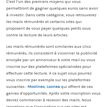
C’est l’un des premiers moyens qui vous
permettront de gagner quelques euros sans avoir
à investir. Dans cette catégorie, vous retrouverez
les mails rémunérés et certains sites qui
proposent de vous payer quelques petits sous
contre la lecture de leurs articles.
Les mails rémunérés sont similaires aux clics
rémunérés, ils consistent à visionner la publicité
envoyée par un annonceur à votre mail ou vous
inscrire sur des plateformes spécialisées pour
effectuer cette lecture. A ce sujet vous pourrez
vous inscrire par exemple sur les plateformes
suivantes :
Moolineo
,
Loonea
qui offrent de ces
genres d’opportunités. Après votre inscription vous
devrez commencer à recevoir des mails. Nous
rappelons que l’inscription sur ces sites est