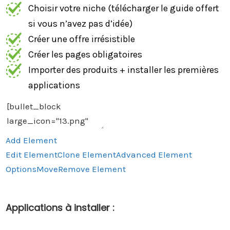
Choisir votre niche (télécharger le guide offert
si vous n’avez pas d’idée)
Créer une offre irrésistible
Créer les pages obligatoires
Importer des produits + installer les premières
applications
Add Element
Edit Element
Clone Element
Advanced Element
Options
Move
Remove Element
Applications à installer :