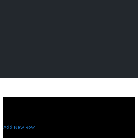
Add New Row